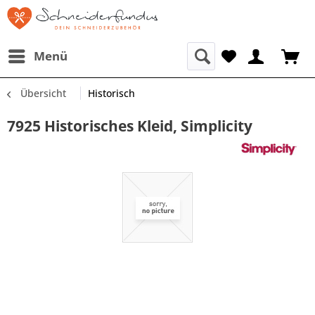
Menü
Übersicht
Historisch
7925 Historisches Kleid, Simplicity