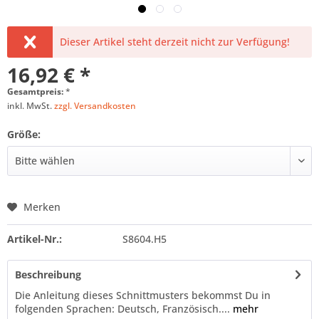
Dieser Artikel steht derzeit nicht zur Verfügung!
16,92 € *
Gesamtpreis:
*
inkl. MwSt.
zzgl. Versandkosten
Größe:
Merken
Artikel-Nr.:
S8604.H5
Beschreibung
Die Anleitung dieses Schnittmusters bekommst Du in
folgenden Sprachen: Deutsch, Französisch....
mehr