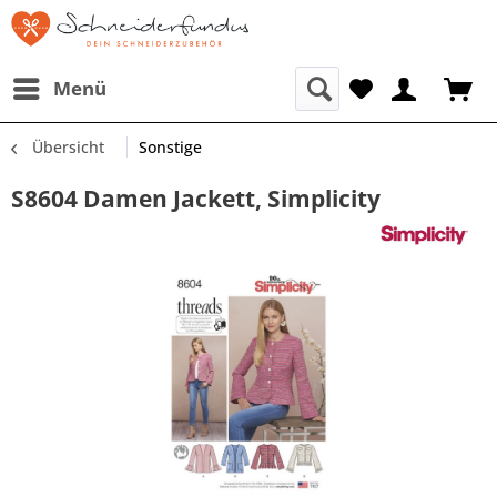
Menü
Übersicht
Sonstige
S8604 Damen Jackett, Simplicity