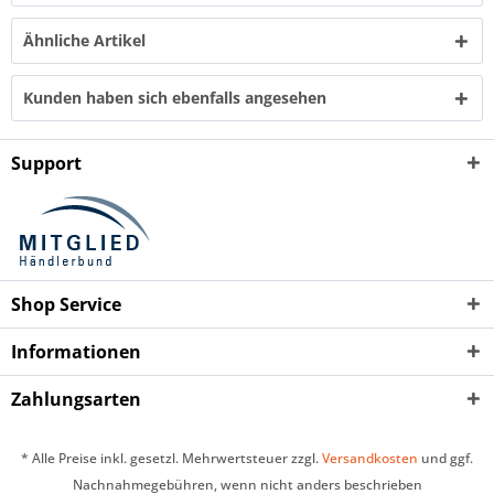
Ähnliche Artikel
Kunden haben sich ebenfalls angesehen
Support
Shop Service
Informationen
Zahlungsarten
* Alle Preise inkl. gesetzl. Mehrwertsteuer zzgl.
Versandkosten
und ggf.
Nachnahmegebühren, wenn nicht anders beschrieben