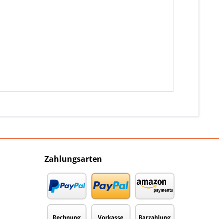
Zahlungsarten