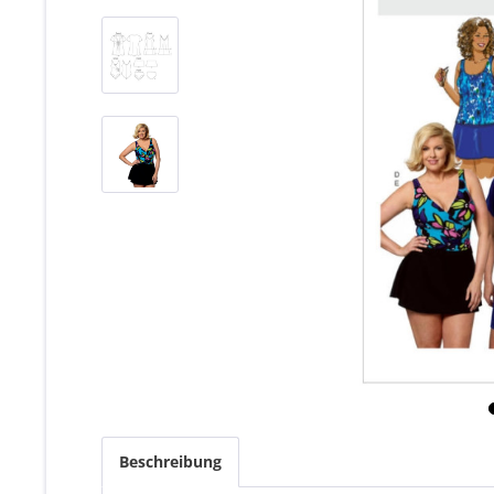
Beschreibung