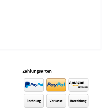
Zahlungsarten