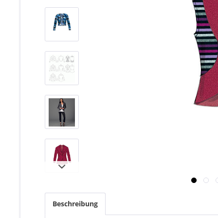
Beschreibung