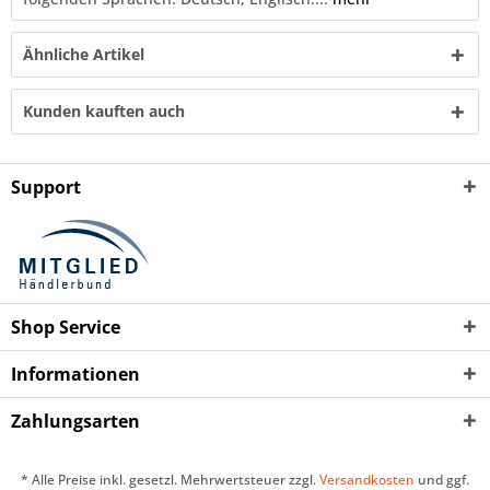
Ähnliche Artikel
Kunden kauften auch
Support
Shop Service
Informationen
Zahlungsarten
* Alle Preise inkl. gesetzl. Mehrwertsteuer zzgl.
Versandkosten
und ggf.