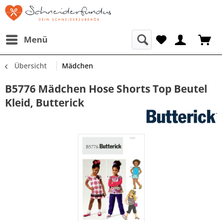
Menü
Übersicht
Mädchen
B5776 Mädchen Hose Shorts Top Beutel
Kleid, Butterick