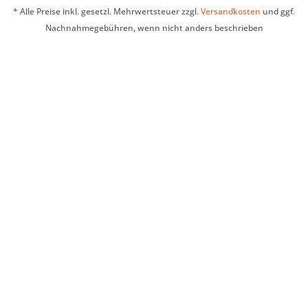
* Alle Preise inkl. gesetzl. Mehrwertsteuer zzgl.
Versandkosten
und ggf.
Nachnahmegebühren, wenn nicht anders beschrieben