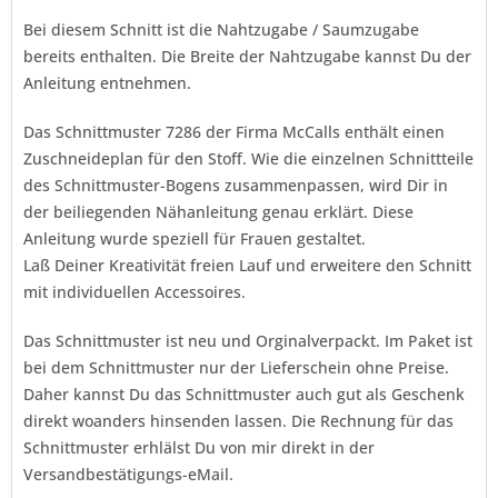
Bei diesem Schnitt ist die Nahtzugabe / Saumzugabe
bereits enthalten. Die Breite der Nahtzugabe kannst Du der
Anleitung entnehmen.
Das Schnittmuster 7286 der Firma
McCalls
enthält einen
Zuschneideplan für den Stoff. Wie die einzelnen Schnittteile
des Schnittmuster-Bogens zusammenpassen, wird Dir in
der beiliegenden Nähanleitung genau erklärt. Diese
Anleitung wurde speziell für Frauen gestaltet.
Laß Deiner Kreativität freien Lauf und erweitere den Schnitt
mit individuellen Accessoires.
Das Schnittmuster ist neu und Orginalverpackt. Im Paket ist
bei dem Schnittmuster nur der Lieferschein ohne Preise.
Daher kannst Du das Schnittmuster auch gut als Geschenk
direkt woanders hinsenden lassen. Die Rechnung für das
Schnittmuster erhlälst Du von mir direkt in der
Versandbestätigungs-eMail.