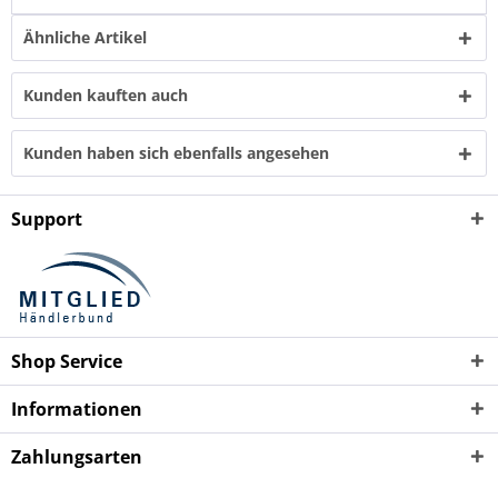
Ähnliche Artikel
Kunden kauften auch
Kunden haben sich ebenfalls angesehen
Support
Shop Service
Informationen
Zahlungsarten