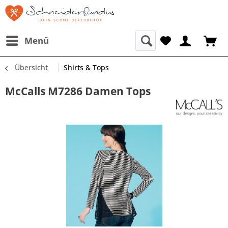
Menü
Übersicht
Shirts & Tops
McCalls M7286 Damen Tops