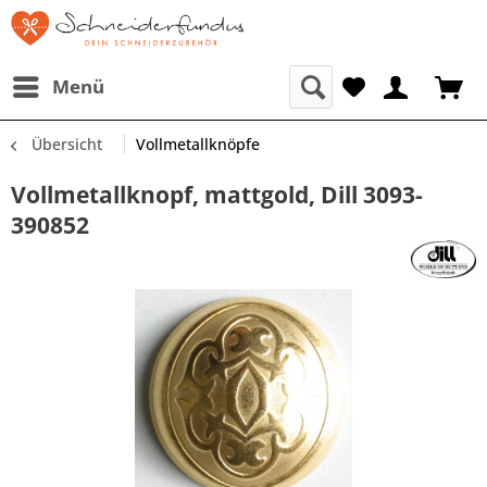
Menü
Übersicht
Vollmetallknöpfe
Vollmetallknopf, mattgold, Dill 3093-
390852