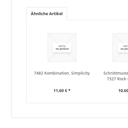
Ähnliche Artikel
7482 Kombination, Simplicity
Schnittmuste
7327 Rock
11,60 € *
10,60