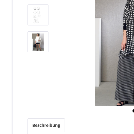
Beschreibung