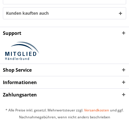
Kunden kauften auch
Support
Shop Service
Informationen
Zahlungsarten
* Alle Preise inkl. gesetzl. Mehrwertsteuer zzgl.
Versandkosten
und ggf.
Nachnahmegebühren, wenn nicht anders beschrieben