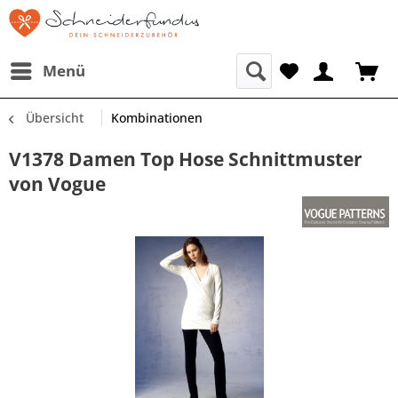
Menü
Übersicht
Kombinationen
V1378 Damen Top Hose Schnittmuster
von Vogue