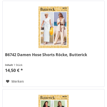
B6742 Damen Hose Shorts Röcke, Butterick
Inhalt
1 Stück
14,50 € *
Merken