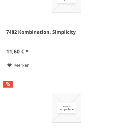
7482 Kombination, Simplicity
11,60 € *
Merken