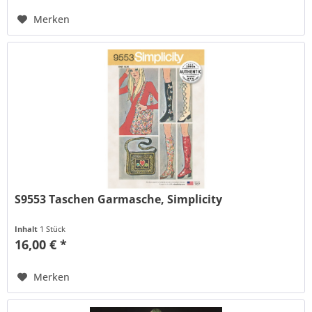
Merken
S9553 Taschen Garmasche, Simplicity
Inhalt
1 Stück
16,00 € *
Merken