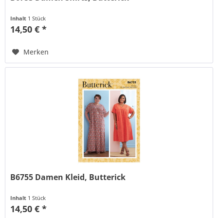
Inhalt
1 Stück
14,50 € *
Merken
B6755 Damen Kleid, Butterick
Inhalt
1 Stück
14,50 € *