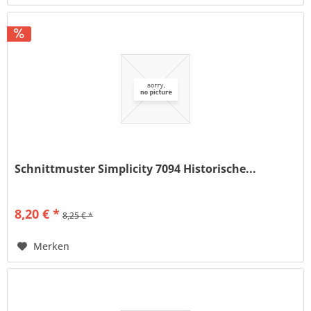
Schnittmuster Simplicity 7094 Historische...
8,20 € *
8,25 € *
Merken