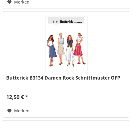
Merken
Butterick B3134 Damen Rock Schnittmuster OFP
12,50 € *
Merken