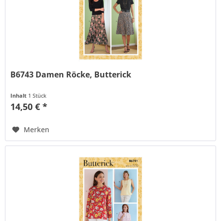
B6743 Damen Röcke, Butterick
Inhalt
1 Stück
14,50 € *
Merken