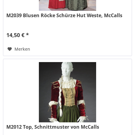
M2039 Blusen Röcke Schürze Hut Weste, McCalls
14,50 € *
Merken
M2012 Top, Schnittmuster von McCalls