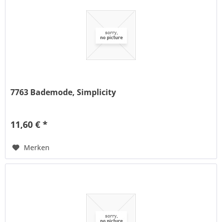
7763 Bademode, Simplicity
11,60 € *
Merken