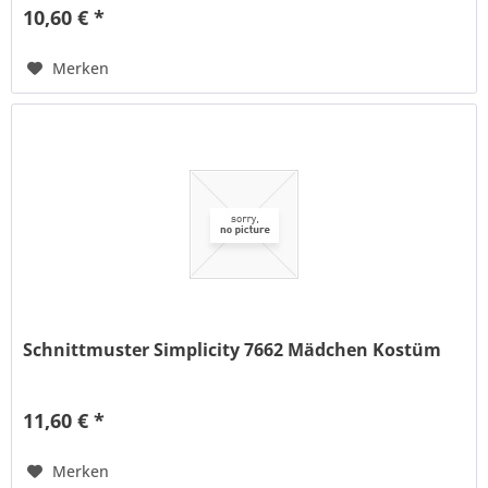
10,60 € *
Merken
Schnittmuster Simplicity 7662 Mädchen Kostüm
11,60 € *
Merken