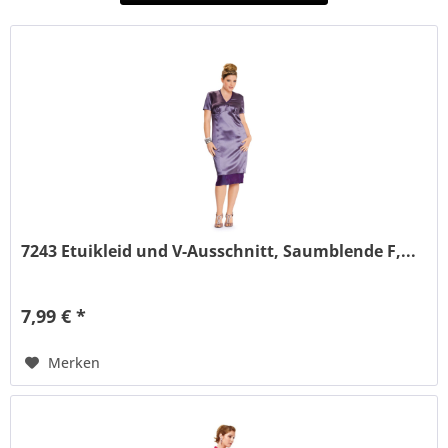
7243 Etuikleid und V-Ausschnitt, Saumblende F,...
7,99 € *
Merken