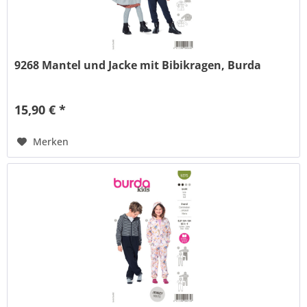
9268 Mantel und Jacke mit Bibikragen, Burda
15,90 € *
Merken