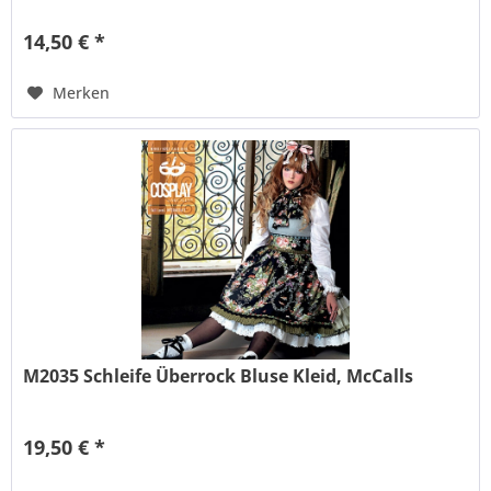
14,50 € *
Merken
M2035 Schleife Überrock Bluse Kleid, McCalls
19,50 € *