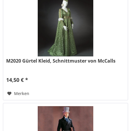
M2020 Gürtel Kleid, Schnittmuster von McCalls
14,50 € *
Merken