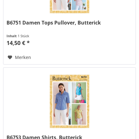
B6751 Damen Tops Pullover, Butterick
Inhalt
1 Stück
14,50 € *
Merken
B6753 Damen Shirts, Butterick