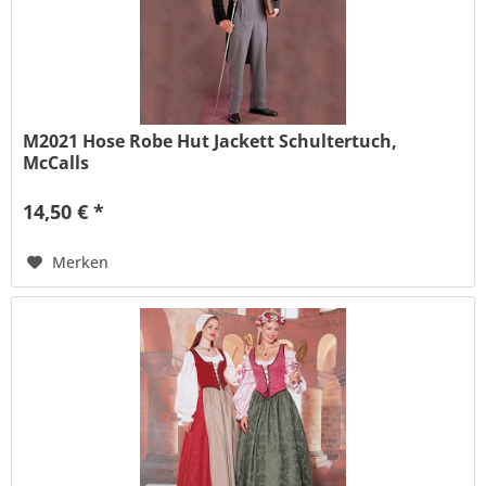
M2021 Hose Robe Hut Jackett Schultertuch,
McCalls
14,50 € *
Merken