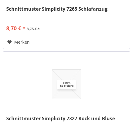
Schnittmuster Simplicity 7265 Schlafanzug
8,70 € *
8,75 € *
Merken
Schnittmuster Simplicity 7327 Rock und Bluse