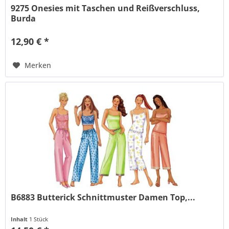
9275 Onesies mit Taschen und Reißverschluss,
Burda
12,90 € *
Merken
B6883 Butterick Schnittmuster Damen Top,...
Inhalt
1 Stück