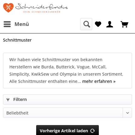
Menü
Schnittmuster
Wir haben viele Schnittmuster von bekannten
Herstellern wie Burda, Butterick, Vogue, McCall,
Simplicity, KwikSew und Olympia in unserem Sortiment.
Alle Schnittmuster enthalten eine...
mehr erfahren »
Filtern
Vorherige Artikel laden