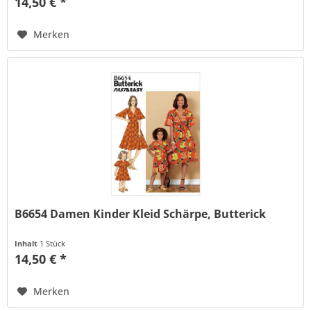
14,50 € *
Merken
B6654 Damen Kinder Kleid Schärpe, Butterick
Inhalt
1 Stück
14,50 € *
Merken