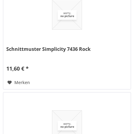
Schnittmuster Simplicity 7436 Rock
11,60 € *
Merken