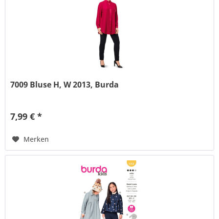
7009 Bluse H, W 2013, Burda
7,99 € *
Merken