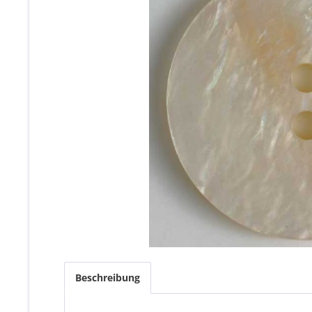
Beschreibung