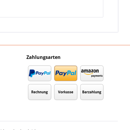
Zahlungsarten