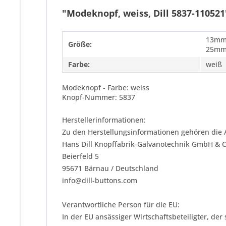
"Modeknopf, weiss, Dill 5837-110521
13mm
Größe:
25m
Farbe:
weiß
Modeknopf - Farbe: weiss
Knopf-Nummer: 5837
Herstellerinformationen:
Zu den Herstellungsinformationen gehören die 
Hans Dill Knopffabrik-Galvanotechnik GmbH & 
Beierfeld 5
95671 Bärnau / Deutschland
info@dill-buttons.com
Verantwortliche Person für die EU:
In der EU ansässiger Wirtschaftsbeteiligter, der