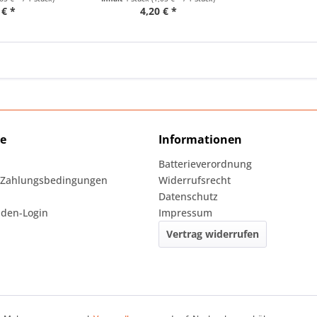
 € *
4,20 € *
ce
Informationen
Batterieverordnung
 Zahlungsbedingungen
Widerrufsrecht
Datenschutz
den-Login
Impressum
Vertrag widerrufen