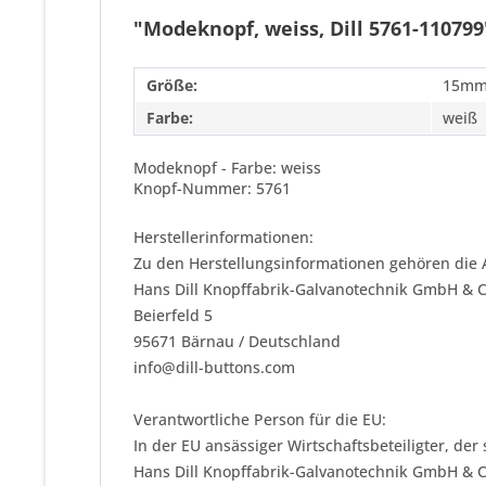
"Modeknopf, weiss, Dill 5761-110799
Größe:
15mm
Farbe:
weiß
Modeknopf - Farbe: weiss
Knopf-Nummer: 5761
Herstellerinformationen:
Zu den Herstellungsinformationen gehören die 
Hans Dill Knopffabrik-Galvanotechnik GmbH & 
Beierfeld 5
95671 Bärnau / Deutschland
info@dill-buttons.com
Verantwortliche Person für die EU:
In der EU ansässiger Wirtschaftsbeteiligter, der
Hans Dill Knopffabrik-Galvanotechnik GmbH & 