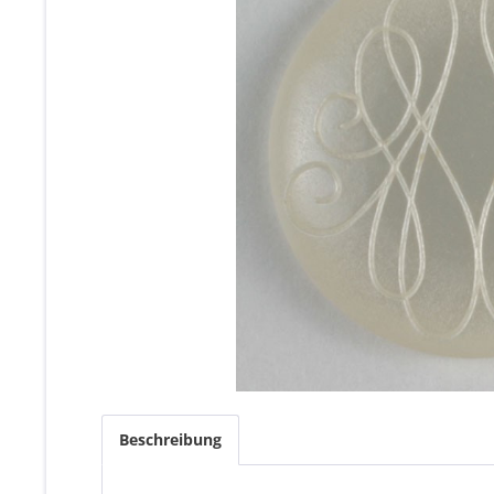
Beschreibung