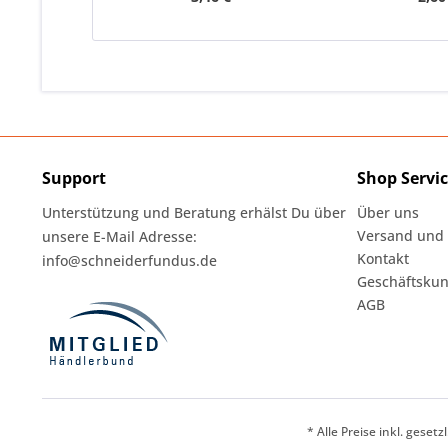
Support
Shop Servi
Unterstützung und Beratung erhälst Du über
Über uns
Versand und
unsere E-Mail Adresse:
Kontakt
info@schneiderfundus.de
Geschäftskun
AGB
* Alle Preise inkl. geset