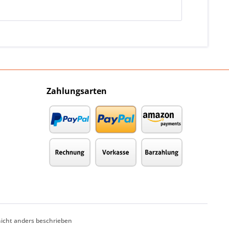
Zahlungsarten
cht anders beschrieben