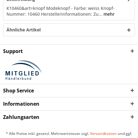
K10460&art=knopf Modeknopf - Farbe: weiss Knopf-
Nummer: 10460 Herstellerinformationen: Zu...
mehr
Ähnliche Artikel
Support
Shop Service
Informationen
Zahlungsarten
* Alle Preise inkl. gesetzl. Mehrwertsteuer zzgl.
Versandkosten
und ggf.