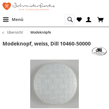
Menü
Übersicht
Modeknöpfe
Modeknopf, weiss, Dill 10460-50000