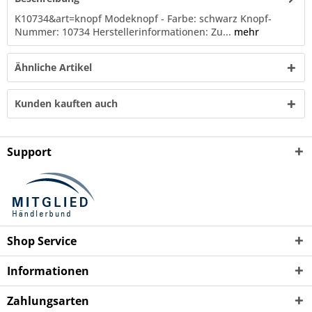
K10734&art=knopf Modeknopf - Farbe: schwarz Knopf-
Nummer: 10734 Herstellerinformationen: Zu...
mehr
Ähnliche Artikel
Kunden kauften auch
Support
Shop Service
Informationen
Zahlungsarten