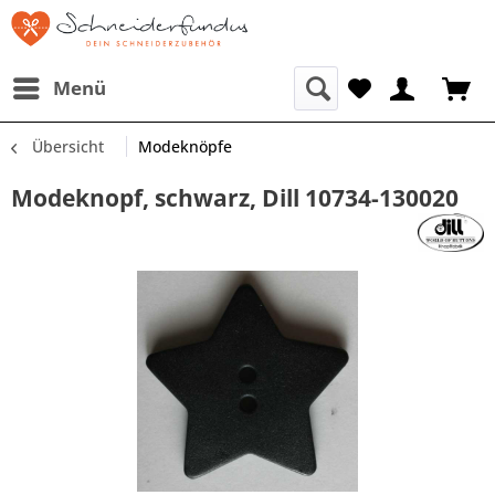
Menü
Übersicht
Modeknöpfe
Modeknopf, schwarz, Dill 10734-130020