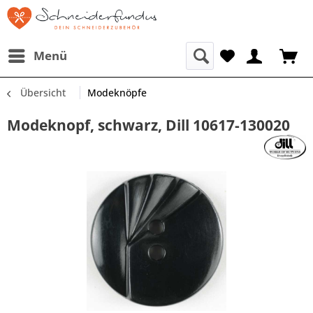
Menü
Übersicht
Modeknöpfe
Modeknopf, schwarz, Dill 10617-130020