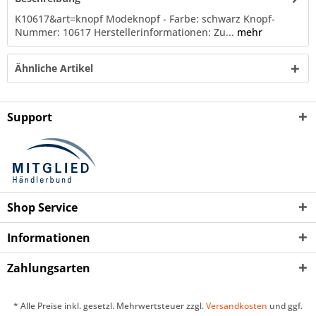
K10617&art=knopf Modeknopf - Farbe: schwarz Knopf-
Nummer: 10617 Herstellerinformationen: Zu...
mehr
Ähnliche Artikel
Support
Shop Service
Informationen
Zahlungsarten
* Alle Preise inkl. gesetzl. Mehrwertsteuer zzgl.
Versandkosten
und ggf.