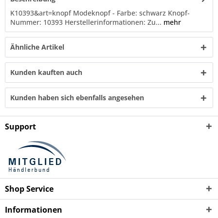
K10393&art=knopf Modeknopf - Farbe: schwarz Knopf-
Nummer: 10393 Herstellerinformationen: Zu...
mehr
Ähnliche Artikel
Kunden kauften auch
Kunden haben sich ebenfalls angesehen
Support
Shop Service
Informationen