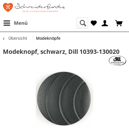
Menü
Übersicht
Modeknöpfe
Modeknopf, schwarz, Dill 10393-130020