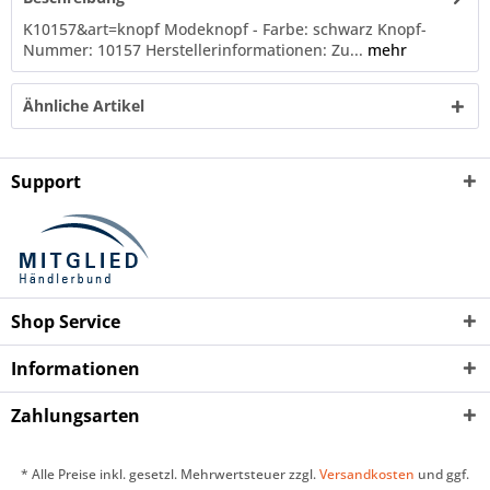
K10157&art=knopf Modeknopf - Farbe: schwarz Knopf-
Nummer: 10157 Herstellerinformationen: Zu...
mehr
Ähnliche Artikel
Support
Shop Service
Informationen
Zahlungsarten
* Alle Preise inkl. gesetzl. Mehrwertsteuer zzgl.
Versandkosten
und ggf.