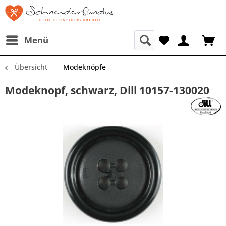
Menü
Übersicht
Modeknöpfe
Modeknopf, schwarz, Dill 10157-130020