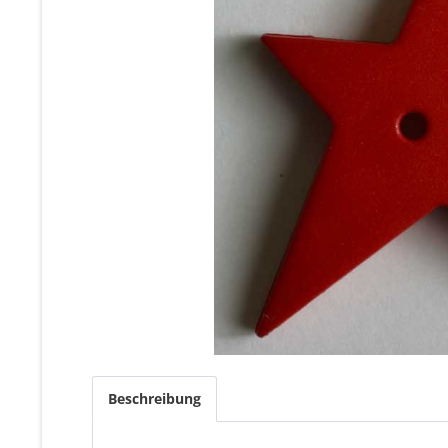
Beschreibung