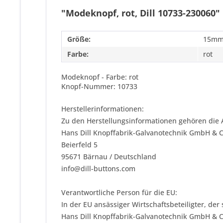
"Modeknopf, rot, Dill 10733-230060"
Größe:
15mm
Farbe:
rot
Modeknopf - Farbe: rot
Knopf-Nummer: 10733
Herstellerinformationen:
Zu den Herstellungsinformationen gehören die 
Hans Dill Knopffabrik-Galvanotechnik GmbH & 
Beierfeld 5
95671 Bärnau / Deutschland
info@dill-buttons.com
Verantwortliche Person für die EU:
In der EU ansässiger Wirtschaftsbeteiligter, der
Hans Dill Knopffabrik-Galvanotechnik GmbH & 