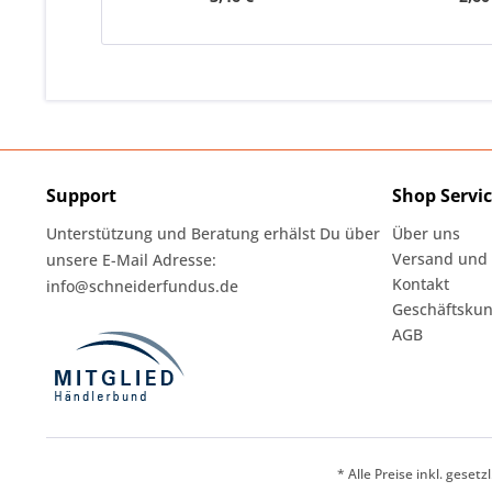
Support
Shop Servi
Unterstützung und Beratung erhälst Du über
Über uns
Versand und
unsere E-Mail Adresse:
Kontakt
info@schneiderfundus.de
Geschäftskun
AGB
* Alle Preise inkl. geset