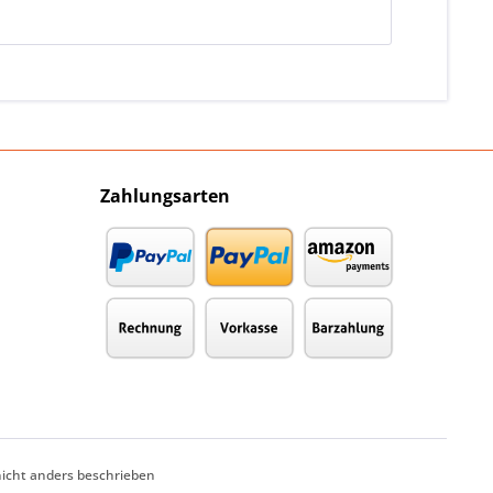
Zahlungsarten
cht anders beschrieben