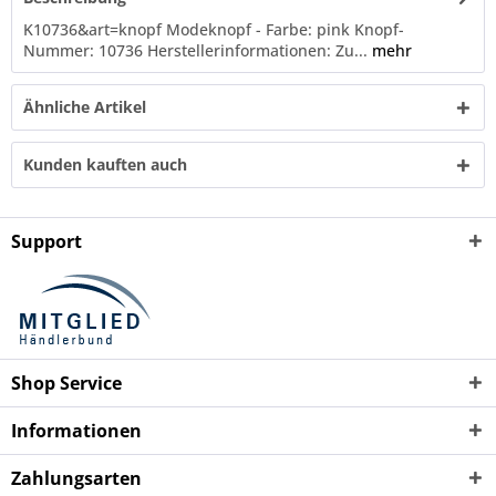
K10736&art=knopf Modeknopf - Farbe: pink Knopf-
Nummer: 10736 Herstellerinformationen: Zu...
mehr
Ähnliche Artikel
Kunden kauften auch
Support
Shop Service
Informationen
Zahlungsarten