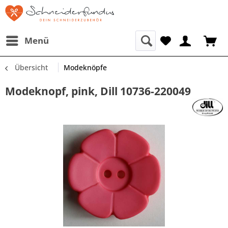
Menü
Übersicht
Modeknöpfe
Modeknopf, pink, Dill 10736-220049