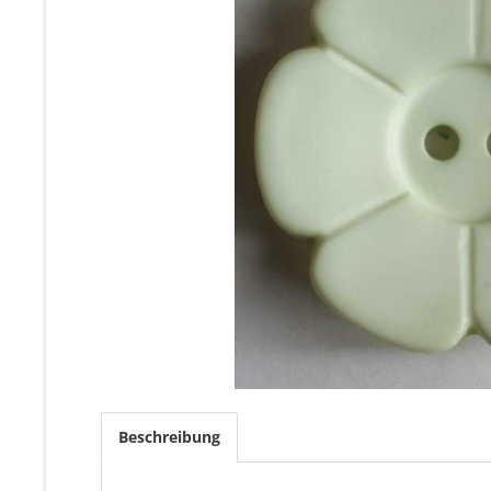
Beschreibung