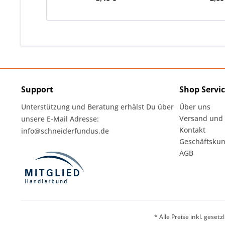
Support
Shop Servi
Unterstützung und Beratung erhälst Du über
Über uns
Versand und
unsere E-Mail Adresse:
Kontakt
info@schneiderfundus.de
Geschäftskun
AGB
* Alle Preise inkl. geset