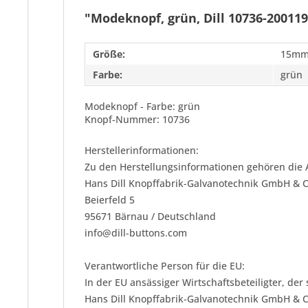
"Modeknopf, grün, Dill 10736-200119
Größe:
15m
Farbe:
grün
Modeknopf - Farbe: grün
Knopf-Nummer: 10736
Herstellerinformationen:
Zu den Herstellungsinformationen gehören die 
Hans Dill Knopffabrik-Galvanotechnik GmbH & 
Beierfeld 5
95671 Bärnau / Deutschland
info@dill-buttons.com
Verantwortliche Person für die EU:
In der EU ansässiger Wirtschaftsbeteiligter, der
Hans Dill Knopffabrik-Galvanotechnik GmbH & 