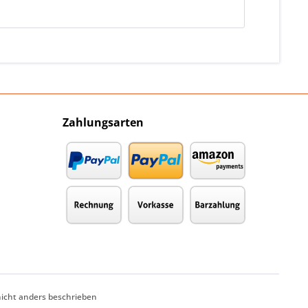
Zahlungsarten
cht anders beschrieben