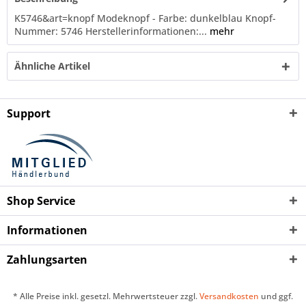
K5746&art=knopf Modeknopf - Farbe: dunkelblau Knopf-
Nummer: 5746 Herstellerinformationen:...
mehr
Ähnliche Artikel
Support
Shop Service
Informationen
Zahlungsarten
* Alle Preise inkl. gesetzl. Mehrwertsteuer zzgl.
Versandkosten
und ggf.