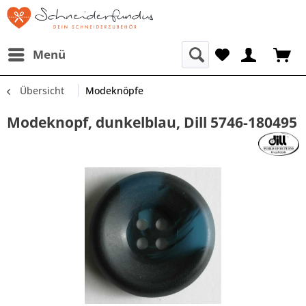
Menü
Übersicht
Modeknöpfe
Modeknopf, dunkelblau, Dill 5746-180495