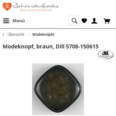
Menü
Übersicht
Modeknöpfe
Modeknopf, braun, Dill 5708-150615