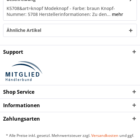
K5708&art=knopf Modeknopf - Farbe: braun Knopf-
Nummer: 5708 Herstellerinformationen: Zu den...
mehr
Ähnliche Artikel
Support
Shop Service
Informationen
Zahlungsarten
* Alle Preise inkl. gesetzl. Mehrwertsteuer zzgl.
Versandkosten
und ggf.