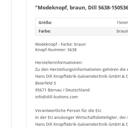
"Modeknopf, braun, Dill 5638-15053
Größe:
15mm
Farbe:
brau
Modeknopf - Farbe: braun
Knopf-Nummer: 5638
Herstellerinformationen:
Zu den Herstellungsinformationen gehören die 
Hans Dill Knopffabrik-Galvanotechnik GmbH & 
Beierfeld 5
95671 Bärnau / Deutschland
info@dill-buttons.com
Verantwortliche Person für die EU:
In der EU ansässiger Wirtschaftsbeteiligter, der
Hans Dill Knopffabrik-Galvanotechnik GmbH & 