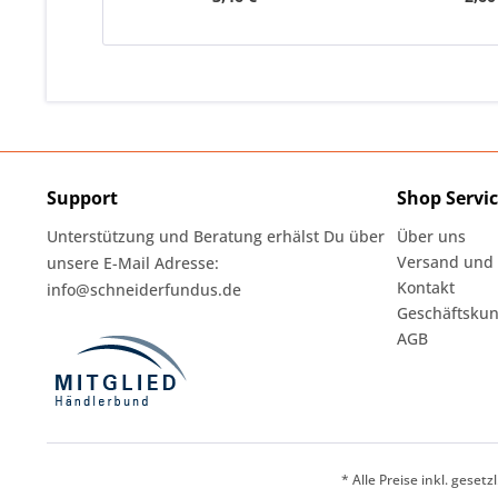
Support
Shop Servi
Unterstützung und Beratung erhälst Du über
Über uns
Versand und
unsere E-Mail Adresse:
Kontakt
info@schneiderfundus.de
Geschäftskun
AGB
* Alle Preise inkl. geset