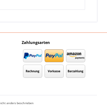
Zahlungsarten
cht anders beschrieben