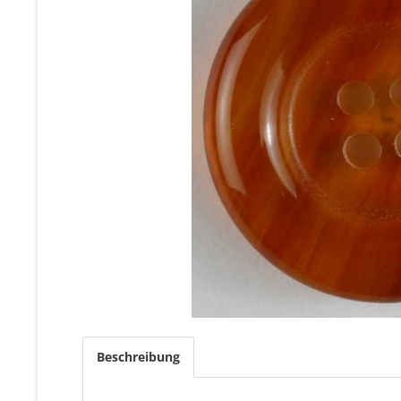
Beschreibung