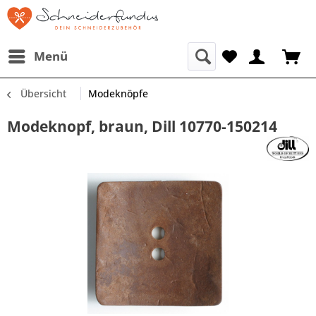
Menü
Übersicht
Modeknöpfe
Modeknopf, braun, Dill 10770-150214