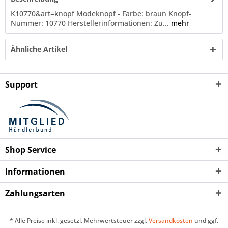
K10770&art=knopf Modeknopf - Farbe: braun Knopf-
Nummer: 10770 Herstellerinformationen: Zu...
mehr
Ähnliche Artikel
Support
Shop Service
Informationen
Zahlungsarten
* Alle Preise inkl. gesetzl. Mehrwertsteuer zzgl.
Versandkosten
und ggf.