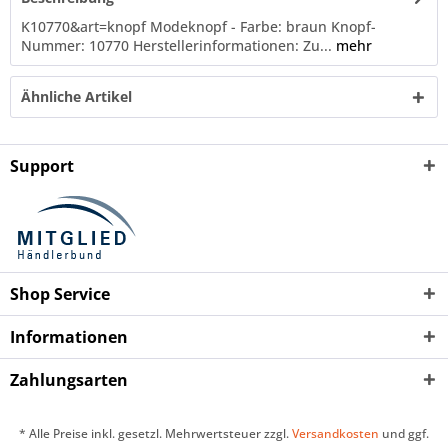
K10770&art=knopf Modeknopf - Farbe: braun Knopf-
Nummer: 10770 Herstellerinformationen: Zu...
mehr
Ähnliche Artikel
Support
Shop Service
Informationen
Zahlungsarten
* Alle Preise inkl. gesetzl. Mehrwertsteuer zzgl.
Versandkosten
und ggf.