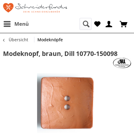
Menü
Übersicht
Modeknöpfe
Modeknopf, braun, Dill 10770-150098