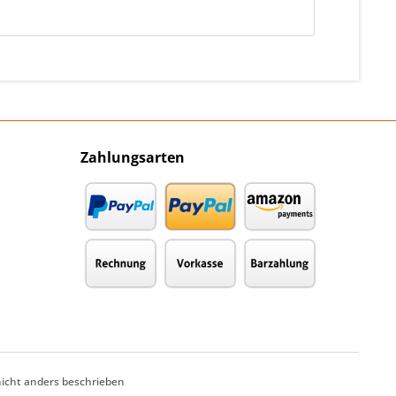
Zahlungsarten
cht anders beschrieben