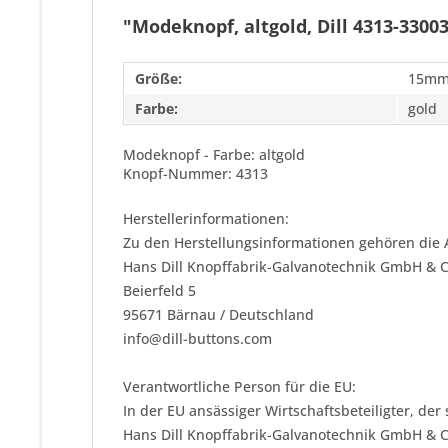
"Modeknopf, altgold, Dill 4313-3300
Größe:
15mm
Farbe:
gold
Modeknopf - Farbe: altgold
Knopf-Nummer: 4313
Herstellerinformationen:
Zu den Herstellungsinformationen gehören die 
Hans Dill Knopffabrik-Galvanotechnik GmbH & 
Beierfeld 5
95671 Bärnau / Deutschland
info@dill-buttons.com
Verantwortliche Person für die EU:
In der EU ansässiger Wirtschaftsbeteiligter, der
Hans Dill Knopffabrik-Galvanotechnik GmbH & 