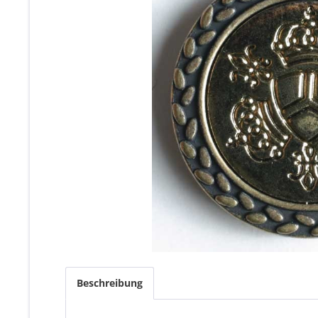
Beschreibung