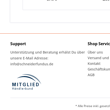
Support
Shop Servi
Unterstützung und Beratung erhälst Du über
Über uns
Versand und
unsere E-Mail Adresse:
Kontakt
info@schneiderfundus.de
Geschäftskun
AGB
* Alle Preise inkl. geset