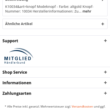
K10034&art=knopf Modeknopf - Farbe: altgold Knopf-
Nummer: 10034 Herstellerinformationen: Zu...
mehr
Ähnliche Artikel
Support
Shop Service
Informationen
Zahlungsarten
* Alle Preise inkl. gesetzl. Mehrwertsteuer zzgl.
Versandkosten
und ggf.