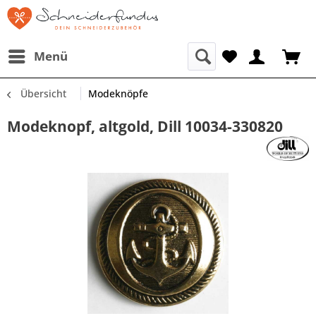
Menü
Übersicht
Modeknöpfe
Modeknopf, altgold, Dill 10034-330820