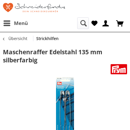
Menü
Übersicht
Strickhilfen
Maschenraffer Edelstahl 135 mm
silberfarbig