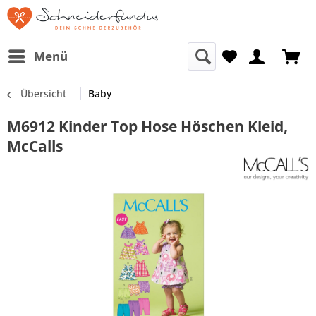
Menü
Übersicht
Baby
M6912 Kinder Top Hose Höschen Kleid,
McCalls