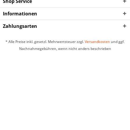
Shop Service
Informationen
Zahlungsarten
* Alle Preise inkl. gesetzl. Mehrwertsteuer zzgl.
Versandkosten
und ggf.
Nachnahmegebühren, wenn nicht anders beschrieben