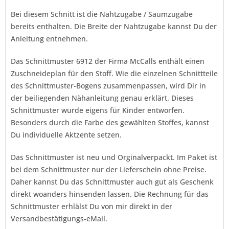
Bei diesem Schnitt ist die Nahtzugabe / Saumzugabe
bereits enthalten. Die Breite der Nahtzugabe kannst Du der
Anleitung entnehmen.
Das Schnittmuster 6912 der Firma
McCalls
enthält einen
Zuschneideplan für den Stoff. Wie die einzelnen Schnittteile
des Schnittmuster-Bogens zusammenpassen, wird Dir in
der beiliegenden Nähanleitung genau erklärt. Dieses
Schnittmuster wurde eigens für Kinder entworfen.
Besonders durch die Farbe des gewählten Stoffes, kannst
Du individuelle Aktzente setzen.
Das Schnittmuster ist neu und Orginalverpackt. Im Paket ist
bei dem Schnittmuster nur der Lieferschein ohne Preise.
Daher kannst Du das Schnittmuster auch gut als Geschenk
direkt woanders hinsenden lassen. Die Rechnung für das
Schnittmuster erhlälst Du von mir direkt in der
Versandbestätigungs-eMail.