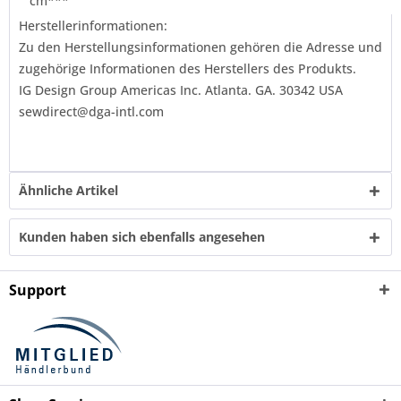
cm***
Herstellerinformationen:
Zu den Herstellungsinformationen gehören die Adresse und
zugehörige Informationen des Herstellers des Produkts.
IG Design Group Americas Inc. Atlanta. GA. 30342 USA
sewdirect@dga-intl.com
Ähnliche Artikel
Kunden haben sich ebenfalls angesehen
Support