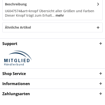
Beschreibung
U6047574&art=knopf Übersicht aller Größen und Farben
Dieser Knopf trägt zum Erhalt...
mehr
Ähnliche Artikel
Support
Shop Service
Informationen
Zahlungsarten