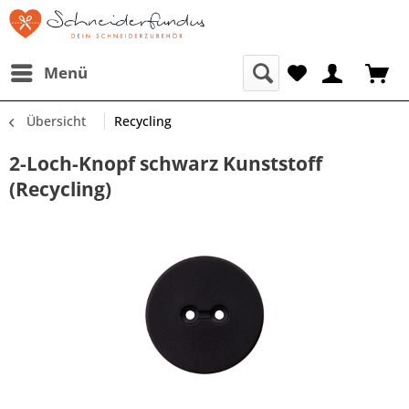
Menü
Übersicht
Recycling
2-Loch-Knopf schwarz Kunststoff
(Recycling)