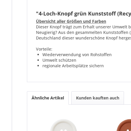
"4-Loch-Knopf grün Kunststoff (Recy
Übersicht aller Größen und Farben
Dieser Knopf trägt zum Erhalt unserer Umwelt be
Neugierig? Aus den gesammelten Kunststoffen („
Deutschland dieser wunderschöne Knopf hergest
Vorteile:
Wiederverwendung von Rohstoffen
Umwelt schützen
regionale Arbeitsplätze sichern
Ähnliche Artikel
Kunden kauften auch