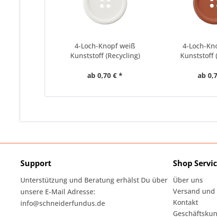
4-Loch-Knopf weiß
4-Loch-Kn
Kunststoff (Recycling)
Kunststoff 
ab 0,70 € *
ab 0,7
Support
Shop Servi
Unterstützung und Beratung erhälst Du über
Über uns
Versand und
unsere E-Mail Adresse:
Kontakt
info@schneiderfundus.de
Geschäftskun