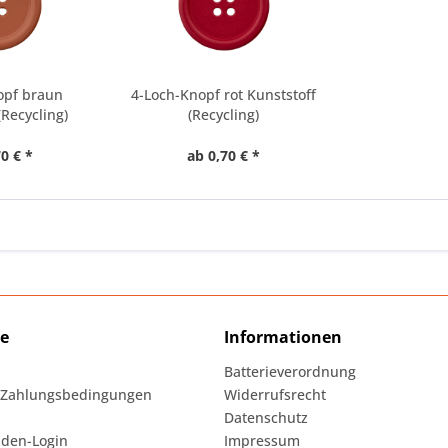
opf braun
4-Loch-Knopf rot Kunststoff
(Recycling)
(Recycling)
0 € *
ab 0,70 € *
ce
Informationen
Batterieverordnung
 Zahlungsbedingungen
Widerrufsrecht
Datenschutz
den-Login
Impressum