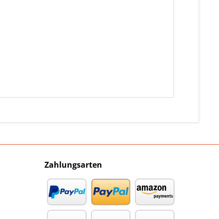
Zahlungsarten