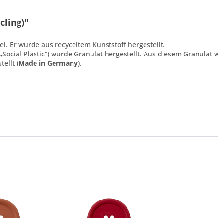
cling)"
i. Er wurde aus recyceltem Kunststoff hergestellt.
Social Plastic“) wurde Granulat hergestellt. Aus diesem Granulat 
ellt (
Made in Germany
).