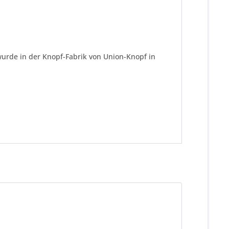
wurde in der Knopf-Fabrik von Union-Knopf in