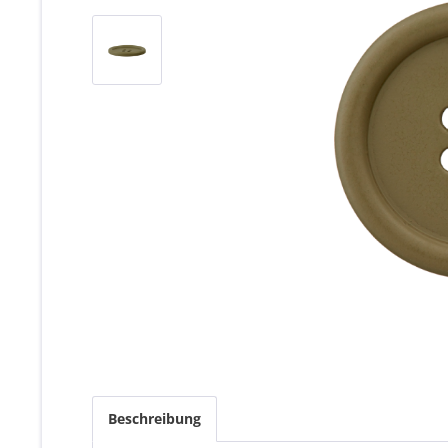
Beschreibung