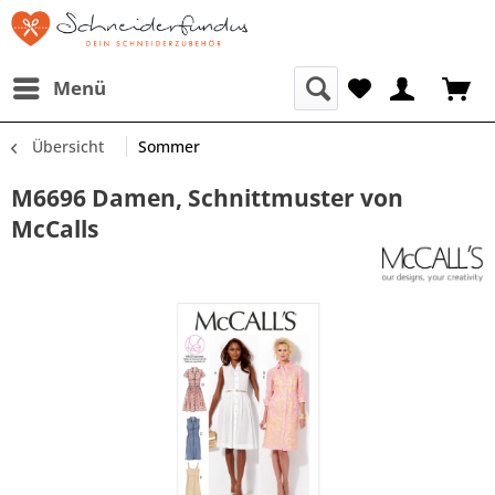
Menü
Übersicht
Sommer
M6696 Damen, Schnittmuster von
McCalls