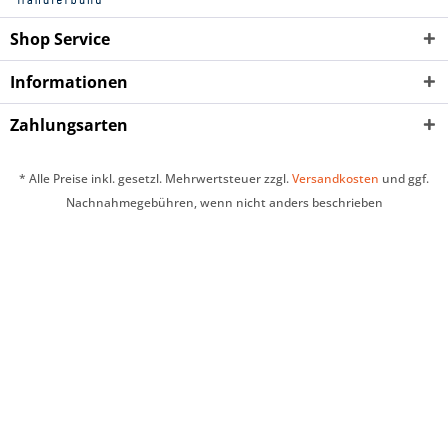
Shop Service
Informationen
Zahlungsarten
* Alle Preise inkl. gesetzl. Mehrwertsteuer zzgl.
Versandkosten
und ggf.
Nachnahmegebühren, wenn nicht anders beschrieben