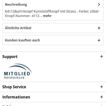
Beschreibung
K4112&art=knopf Kunststoffknopf mit Strass - Farbe: silber
Knopf-Nummer: 4112...
mehr
Ähnliche Artikel
Kunden kauften auch
Support
Shop Service
Informationen