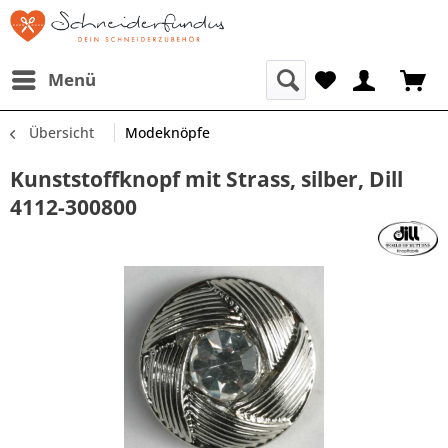
Menü
Übersicht
Modeknöpfe
Kunststoffknopf mit Strass, silber, Dill
4112-300800