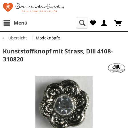
Menü
Übersicht
Modeknöpfe
Kunststoffknopf mit Strass, Dill 4108-
310820