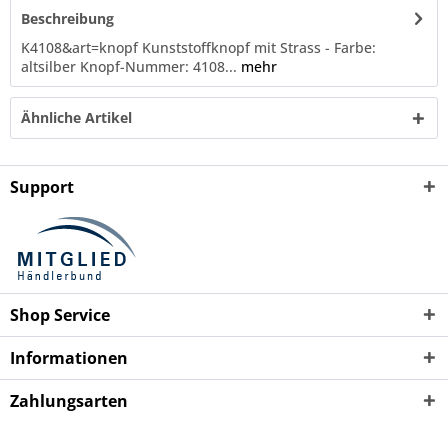
Beschreibung
K4108&art=knopf Kunststoffknopf mit Strass - Farbe:
altsilber Knopf-Nummer: 4108...
mehr
Ähnliche Artikel
Support
Shop Service
Informationen
Zahlungsarten