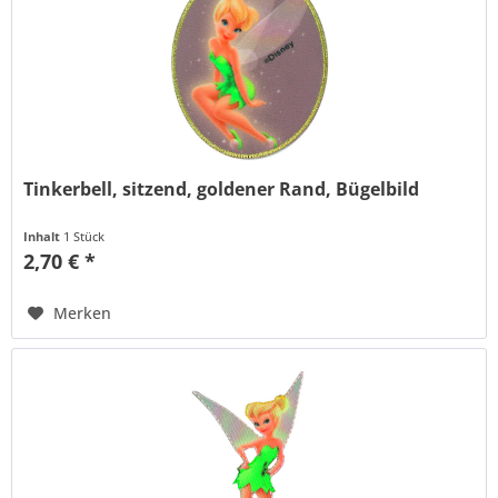
Tinkerbell, sitzend, goldener Rand, Bügelbild
Inhalt
1 Stück
2,70 € *
Merken