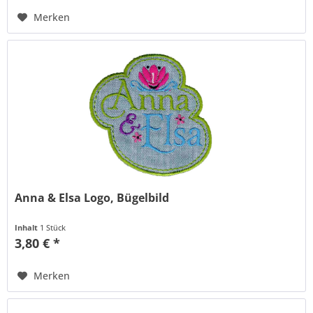
Merken
Anna & Elsa Logo, Bügelbild
Inhalt
1 Stück
3,80 € *
Merken