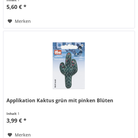
5,60 € *
Merken
Applikation Kaktus grün mit pinken Blüten
Inhalt
1
3,99 € *
Merken