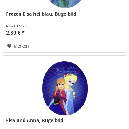
Frozen Elsa hellblau, Bügelbild
Inhalt
1 Stück
2,30 € *
Merken
Elsa und Anna, Bügelbild