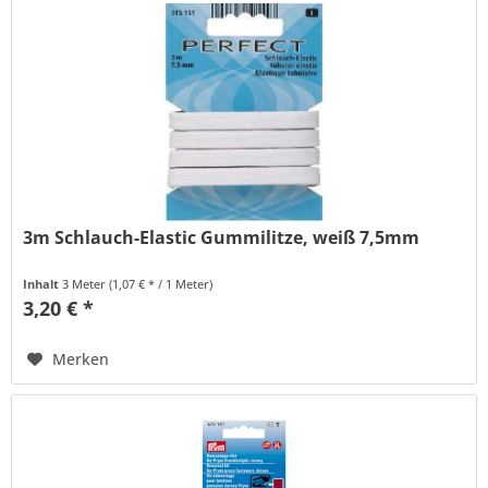
3m Schlauch-Elastic Gummilitze, weiß 7,5mm
Inhalt
3 Meter
(1,07 € * / 1 Meter)
3,20 € *
Merken