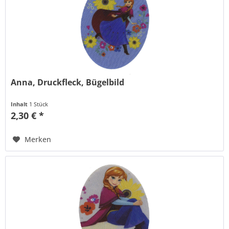
Anna, Druckfleck, Bügelbild
Inhalt
1 Stück
2,30 € *
Merken