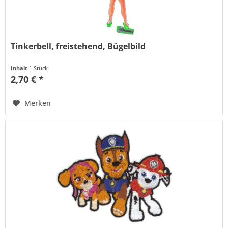
Tinkerbell, freistehend, Bügelbild
Inhalt
1 Stück
2,70 € *
Merken