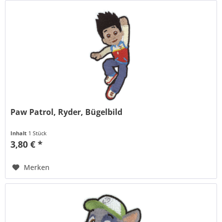
Paw Patrol, Ryder, Bügelbild
Inhalt
1 Stück
3,80 € *
Merken