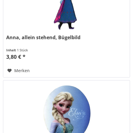
Anna, allein stehend, Bügelbild
Inhalt
1 Stück
3,80 € *
Merken