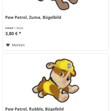
Paw Patrol, Zuma, Bügelbild
Inhalt
1 Stück
3,80 € *
Merken
Paw Patrol, Rubble, Bügelbild