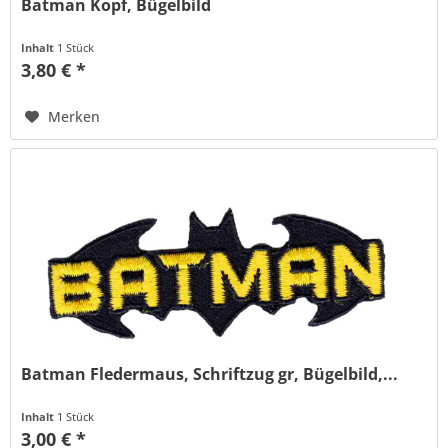
Batman Kopf, Bügelbild
Inhalt
1 Stück
3,80 € *
Merken
Batman Fledermaus, Schriftzug gr, Bügelbild,...
Inhalt
1 Stück
3,00 € *