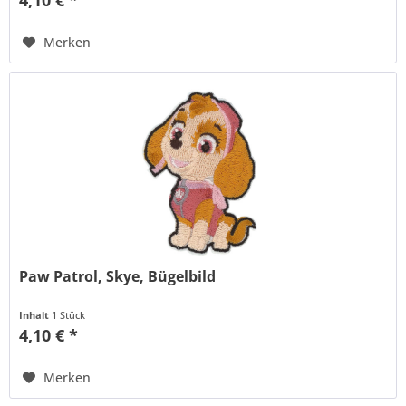
Merken
Paw Patrol, Skye, Bügelbild
Inhalt
1 Stück
4,10 € *
Merken