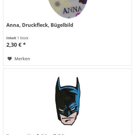
Anna, Druckfleck, Bügelbild
Inhalt
1 Stück
2,30 € *
Merken