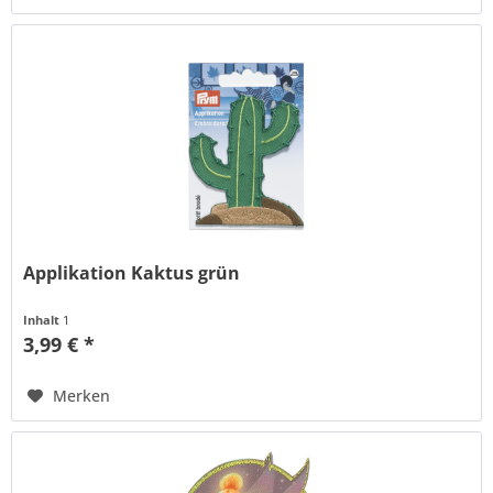
Applikation Kaktus grün
Inhalt
1
3,99 € *
Merken