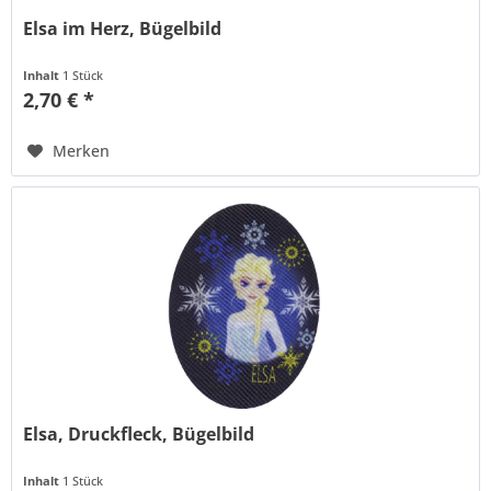
Elsa im Herz, Bügelbild
Inhalt
1 Stück
2,70 € *
Merken
Elsa, Druckfleck, Bügelbild
Inhalt
1 Stück