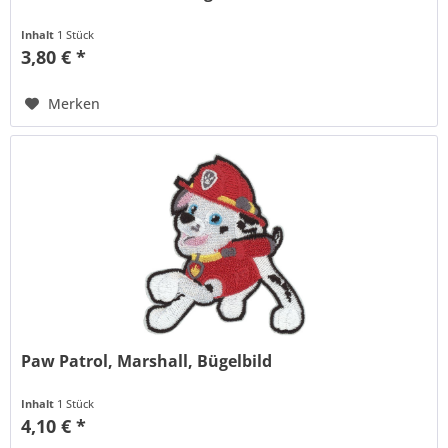
Inhalt
1 Stück
3,80 € *
Merken
Paw Patrol, Marshall, Bügelbild
Inhalt
1 Stück
4,10 € *