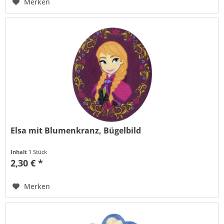
Merken
Elsa mit Blumenkranz, Bügelbild
Inhalt
1 Stück
2,30 € *
Merken