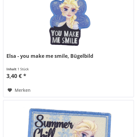
Elsa - you make me smile, Bügelbild
Inhalt
1 Stück
3,40 € *
Merken