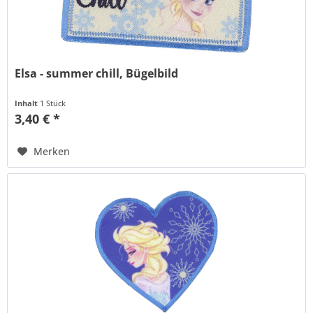
Elsa - summer chill, Bügelbild
Inhalt
1 Stück
3,40 € *
Merken