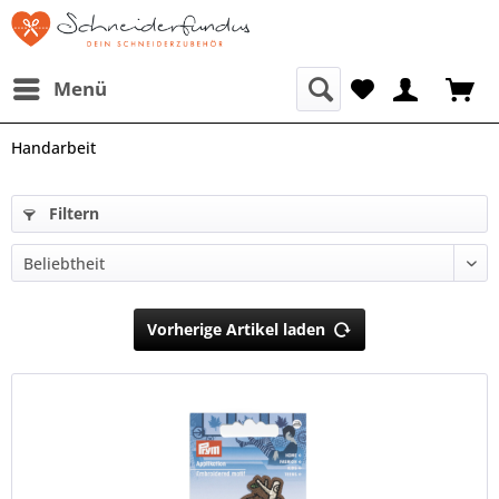
Menü
Handarbeit
Filtern
Vorherige Artikel laden