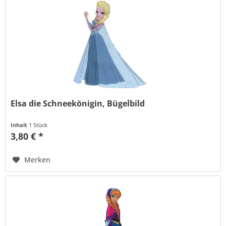
Elsa die Schneekönigin, Bügelbild
Inhalt
1 Stück
3,80 € *
Merken