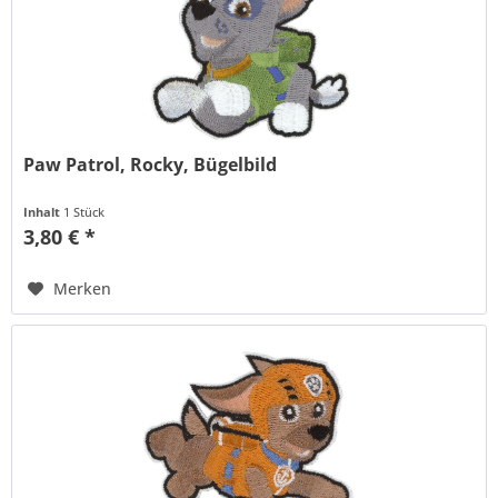
Paw Patrol, Rocky, Bügelbild
Inhalt
1 Stück
3,80 € *
Merken