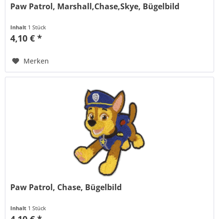
Paw Patrol, Marshall,Chase,Skye, Bügelbild
Inhalt
1 Stück
4,10 € *
Merken
Paw Patrol, Chase, Bügelbild
Inhalt
1 Stück
4,10 € *