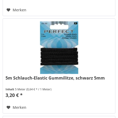
Merken
5m Schlauch-Elastic Gummilitze, schwarz 5mm
Inhalt
5 Meter
(0,64 € * / 1 Meter)
3,20 € *
Merken