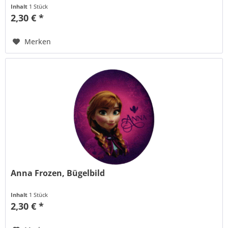
Inhalt
1 Stück
2,30 € *
Merken
Anna Frozen, Bügelbild
Inhalt
1 Stück
2,30 € *