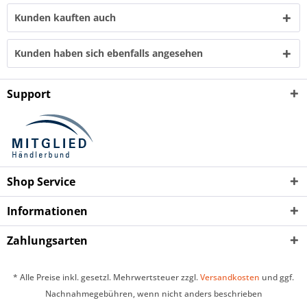
Kunden kauften auch
Kunden haben sich ebenfalls angesehen
Support
Shop Service
Informationen
Zahlungsarten
* Alle Preise inkl. gesetzl. Mehrwertsteuer zzgl.
Versandkosten
und ggf.
Nachnahmegebühren, wenn nicht anders beschrieben