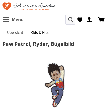
Menü
Übersicht
Kids & Hits
Paw Patrol, Ryder, Bügelbild