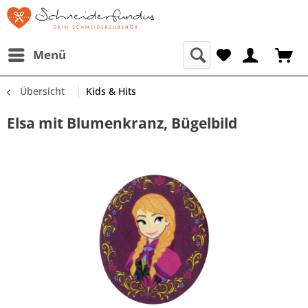
Menü
Übersicht
Kids & Hits
Elsa mit Blumenkranz, Bügelbild