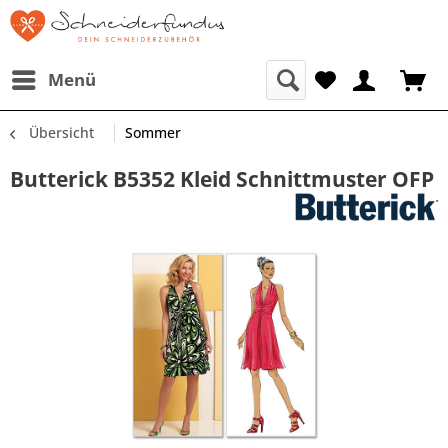
Menü
Übersicht
Sommer
Butterick B5352 Kleid Schnittmuster OFP