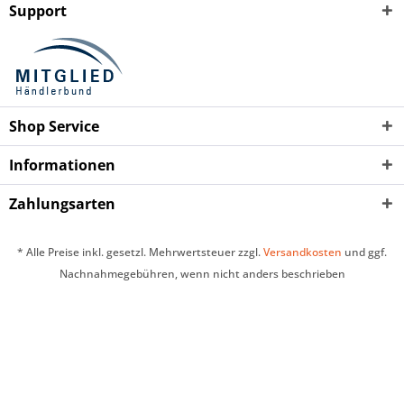
Support
Shop Service
Informationen
Zahlungsarten
* Alle Preise inkl. gesetzl. Mehrwertsteuer zzgl.
Versandkosten
und ggf.
Nachnahmegebühren, wenn nicht anders beschrieben