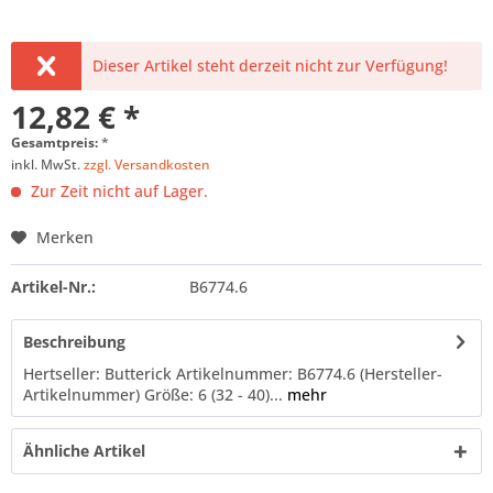
Dieser Artikel steht derzeit nicht zur Verfügung!
12,82 € *
Gesamtpreis:
*
inkl. MwSt.
zzgl. Versandkosten
Zur Zeit nicht auf Lager.
Merken
Artikel-Nr.:
B6774.6
Beschreibung
Hertseller: Butterick Artikelnummer: B6774.6 (Hersteller-
Artikelnummer) Größe: 6 (32 - 40)...
mehr
Ähnliche Artikel