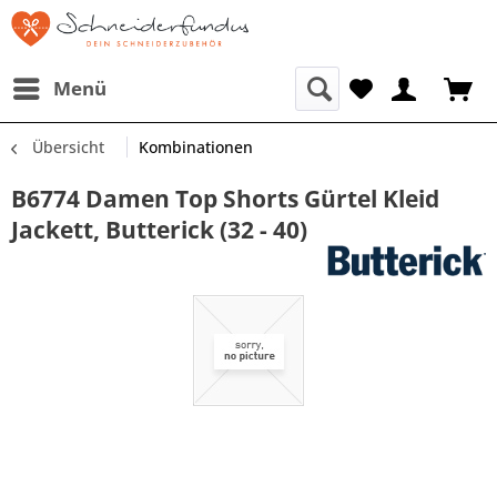
Menü
Übersicht
Kombinationen
B6774 Damen Top Shorts Gürtel Kleid
Jackett, Butterick (32 - 40)