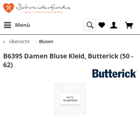
Menü
Übersicht
Blusen
B6395 Damen Bluse Kleid, Butterick (50 -
62)