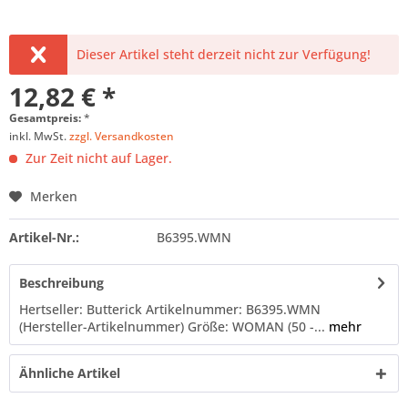
Dieser Artikel steht derzeit nicht zur Verfügung!
12,82 € *
Gesamtpreis:
*
inkl. MwSt.
zzgl. Versandkosten
Zur Zeit nicht auf Lager.
Merken
Artikel-Nr.:
B6395.WMN
Beschreibung
Hertseller: Butterick Artikelnummer: B6395.WMN
(Hersteller-Artikelnummer) Größe: WOMAN (50 -...
mehr
Ähnliche Artikel