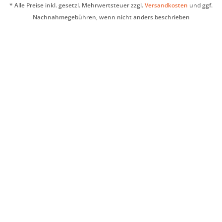
* Alle Preise inkl. gesetzl. Mehrwertsteuer zzgl.
Versandkosten
und ggf.
Nachnahmegebühren, wenn nicht anders beschrieben