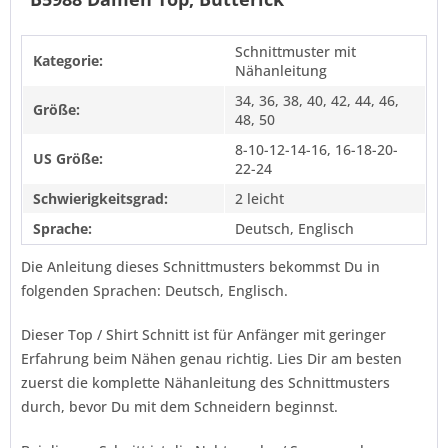
Schnittmuster mit
Kategorie:
Nähanleitung
34, 36, 38, 40, 42, 44, 46,
Größe:
48, 50
8-10-12-14-16, 16-18-20-
US Größe:
22-24
Schwierigkeitsgrad:
2 leicht
Sprache:
Deutsch, Englisch
Die Anleitung dieses Schnittmusters bekommst Du in
folgenden Sprachen: Deutsch, Englisch.
Dieser Top / Shirt Schnitt ist für Anfänger mit geringer
Erfahrung beim Nähen genau richtig. Lies Dir am besten
zuerst die komplette Nähanleitung des Schnittmusters
durch, bevor Du mit dem Schneidern beginnst.