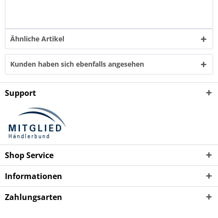
Ähnliche Artikel
Kunden haben sich ebenfalls angesehen
Support
Shop Service
Informationen
Zahlungsarten