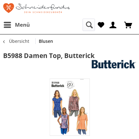
Menü
Übersicht
Blusen
B5988 Damen Top, Butterick