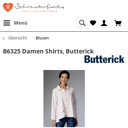
Menü
Übersicht
Blusen
B6325 Damen Shirts, Butterick