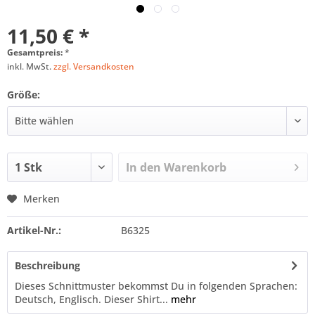
11,50 € *
Gesamtpreis:
*
inkl. MwSt.
zzgl. Versandkosten
Größe:
In den
Warenkorb
Merken
Artikel-Nr.:
B6325
Beschreibung
Dieses Schnittmuster bekommst Du in folgenden Sprachen:
Deutsch, Englisch. Dieser Shirt...
mehr