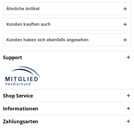
Ähnliche Artikel
Kunden kauften auch
Kunden haben sich ebenfalls angesehen
Support
Shop Service
Informationen
Zahlungsarten