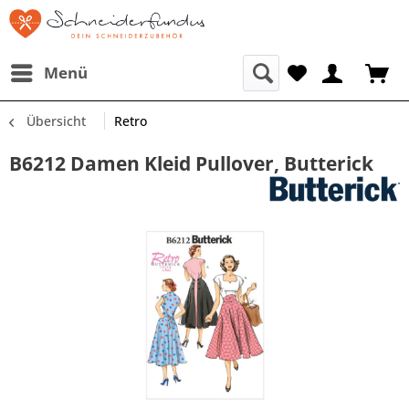
Menü
Übersicht
Retro
B6212 Damen Kleid Pullover, Butterick