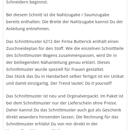
Schneidern beginnst.
Bei diesem Schnitt ist die Nahtzugabe / Saumzugabe
bereits enthalten. Die Breite der Nahtzugabe kannst Du der
Anleitung entnehmen.
Das Schnittmuster 6212 der Firma
Butterick
enthält einen
Zuschneideplan für den Stoff. Wie die einzelnen Schnittteile
des Schnittmuster-Bogens zusammenpassen, wird Dir in
der beiliegenden Nähanleitung genau erklärt. Dieses
Schnittmuster wurde speziell für Frauen gestaltet.
Das Stück das Du in Handarbeit selber fertigst ist ein Unikat
und damit einzigartig. Der Trend lautet:
Do it yourself!
Das Schnittmuster ist neu und Orginalverpackt. Im Paket ist
bei dem Schnittmuster nur der Lieferschein ohne Preise.
Daher kannst Du das Schnittmuster auch gut als Geschenk
direkt woanders hinsenden lassen. Die Rechnung für das
Schnittmuster erhlälst Du von mir direkt in der