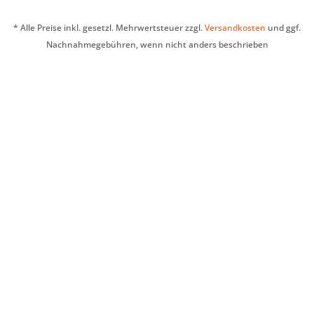
* Alle Preise inkl. gesetzl. Mehrwertsteuer zzgl.
Versandkosten
und ggf.
Nachnahmegebühren, wenn nicht anders beschrieben