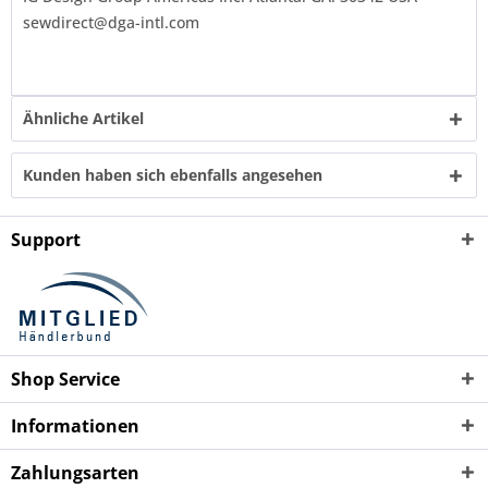
sewdirect@dga-intl.com
Ähnliche Artikel
Kunden haben sich ebenfalls angesehen
Support
Shop Service
Informationen
Zahlungsarten