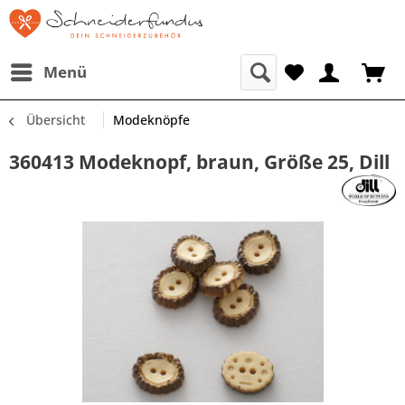
Menü
Übersicht
Modeknöpfe
360413 Modeknopf, braun, Größe 25, Dill