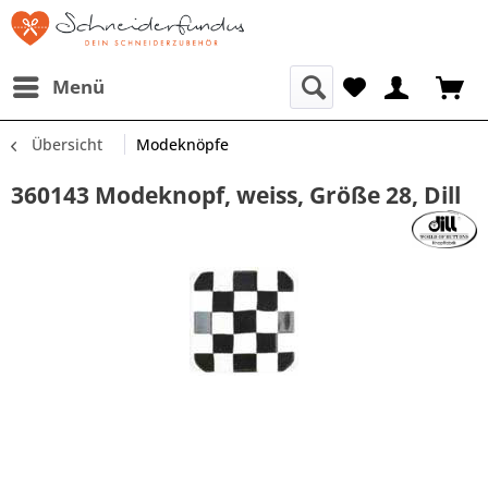
Menü
Übersicht
Modeknöpfe
360143 Modeknopf, weiss, Größe 28, Dill