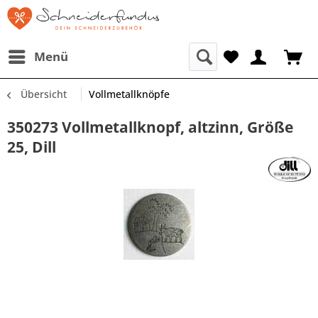
Menü
Übersicht
Vollmetallknöpfe
350273 Vollmetallknopf, altzinn, Größe
25, Dill