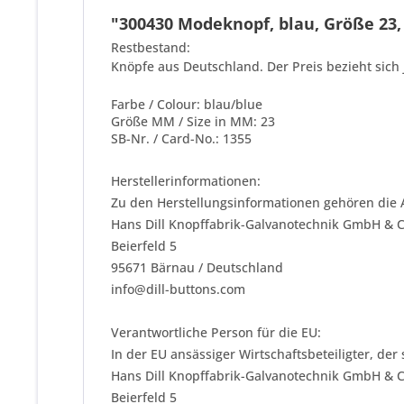
"300430 Modeknopf, blau, Größe 23, 
Restbestand:
Knöpfe aus Deutschland. Der Preis bezieht sich 
Farbe / Colour: blau/blue
Größe MM / Size in MM: 23
SB-Nr. / Card-No.: 1355
Herstellerinformationen:
Zu den Herstellungsinformationen gehören die 
Hans Dill Knopffabrik-Galvanotechnik GmbH & 
Beierfeld 5
95671 Bärnau / Deutschland
info@dill-buttons.com
Verantwortliche Person für die EU:
In der EU ansässiger Wirtschaftsbeteiligter, der
Hans Dill Knopffabrik-Galvanotechnik GmbH & 
Beierfeld 5