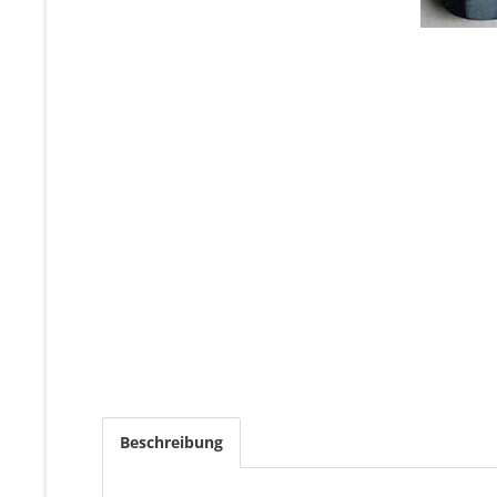
Beschreibung