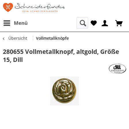
Menü
Übersicht
Vollmetallknöpfe
280655 Vollmetallknopf, altgold, Größe
15, Dill