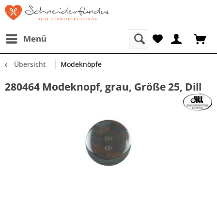
Menü
Übersicht
Modeknöpfe
280464 Modeknopf, grau, Größe 25, Dill