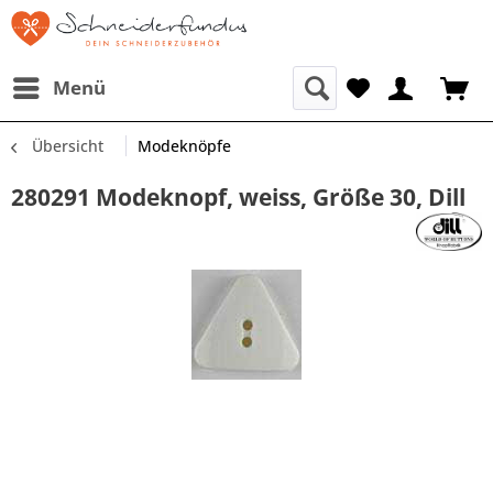
Menü
Übersicht
Modeknöpfe
280291 Modeknopf, weiss, Größe 30, Dill